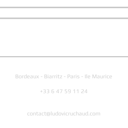
Bordeaux - Biarritz - Paris - Ile Maurice
+33 6 47 59 11 24
contact@ludovicruchaud.com