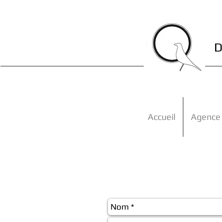
D
Accueil
Agence